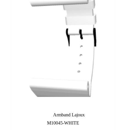
Weißes
Armband Lajoux
M10045-WHITE