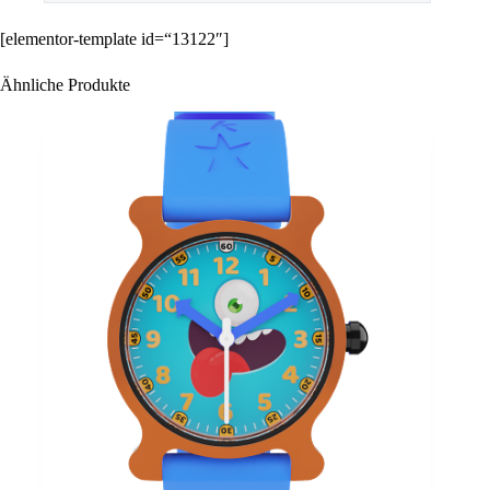
[elementor-template id=“13122″]
Ähnliche Produkte