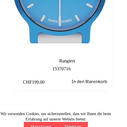
Cobalt
Rangiers
15370716
CHF
199.00
In den Warenkorb
Wir verwenden Cookies, um sicherzustellen, dass wir Ihnen die beste
Erfahrung auf unserer Website bieten.
SOLAR
Akzeptieren
Ablehnen