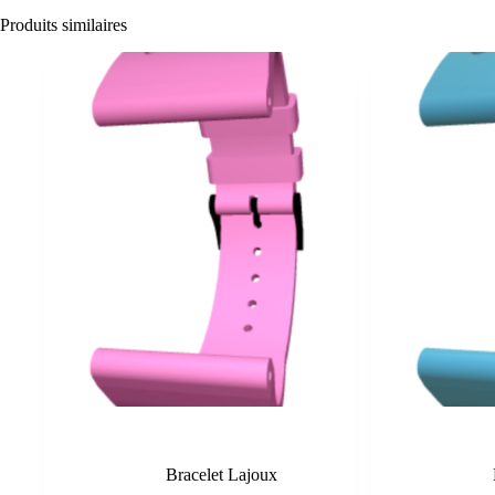
Produits similaires
Rose
Bracelet Lajoux