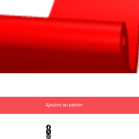
Ajouter au panier