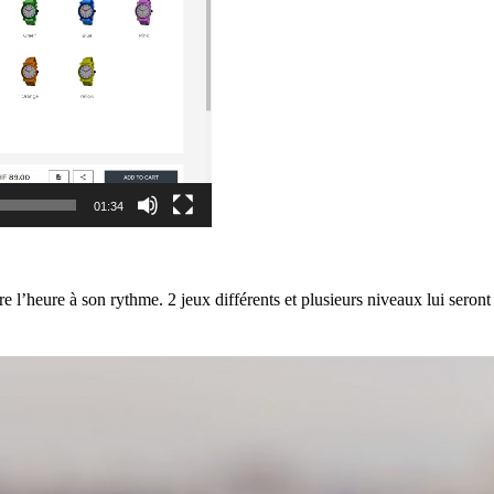
01:34
e l’heure à son rythme. 2 jeux différents et plusieurs niveaux lui seront