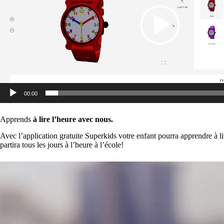
00:00
Apprends
à lire l’heure avec nous.
Avec l’application gratuite Superkids votre enfant pourra apprendre à lir
partira tous les jours à l’heure à l’école!