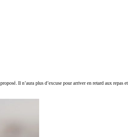
 proposé. Il n’aura plus d’excuse pour arriver en retard aux repas et