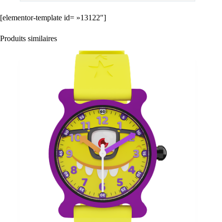
[elementor-template id= »13122″]
Produits similaires