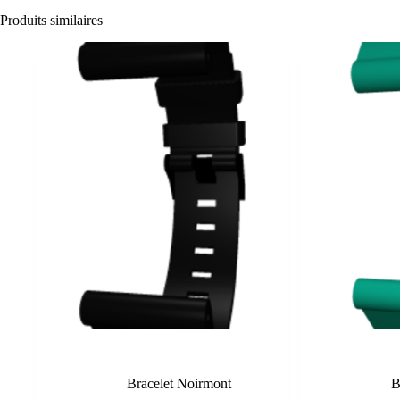
Produits similaires
Noir
Bracelet Noirmont
B