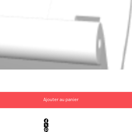
Ajouter au panier