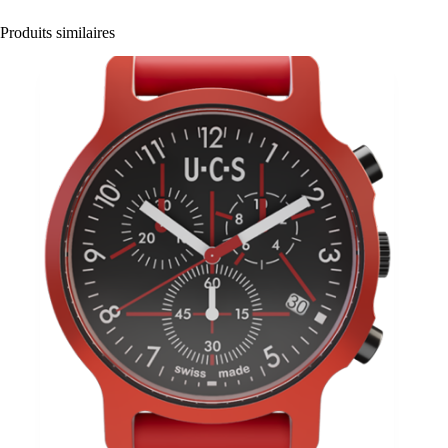
Produits similaires