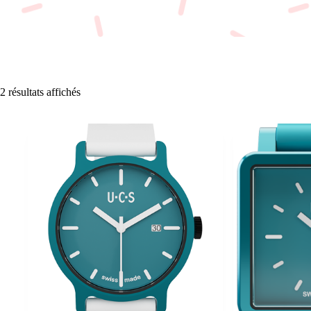
2 résultats affichés