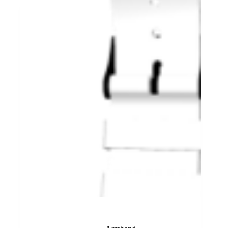
Weißes Armband