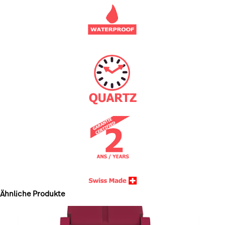
Ähnliche Produkte