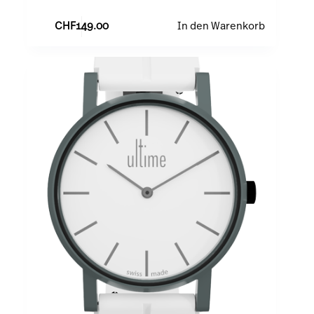
CHF
149.00
In den Warenkorb