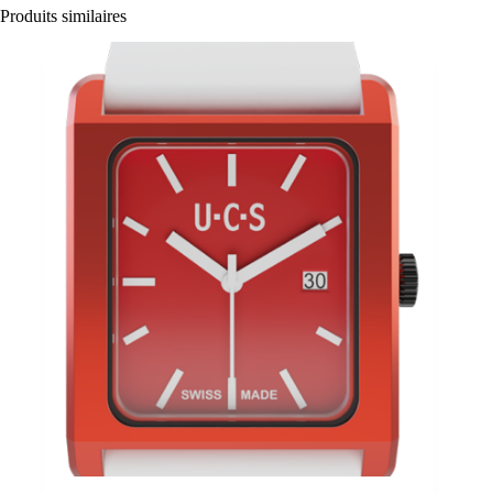
Produits similaires